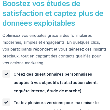
Boostez vos études de
satisfaction et captez plus de
données exploitables
Optimisez vos enquêtes grâce à des formulaires
modernes, simples et engageants. En quelques clics,
vos participants répondent et vous générez des insights
précieux, tout en captant des contacts qualifiés pour
vos actions marketing.
Créez des questionnaires personnalisés
adaptés à vos objectifs (satisfaction client,
enquête interne, étude de marché).
Testez plusieurs versions pour maximiser le