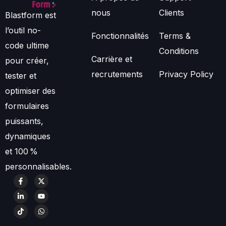
nous
Clients
Blastform est
l’outil no-
Fonctionnalités
Terms &
code ultime
Conditions
Carrière et
pour créer,
recrutements
Privacy Policy
tester et
optimiser des
formulaires
puissants,
dynamiques
et 100 %
personnalisables.