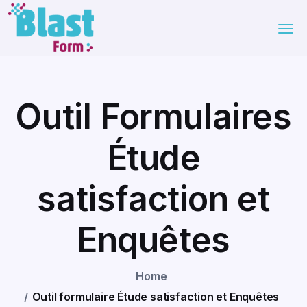
Outil Formulaires
Étude
satisfaction et
Enquêtes
Home
Outil formulaire Étude satisfaction et Enquêtes