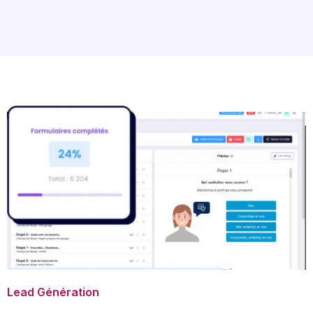
Lead Génération