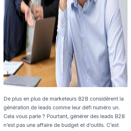
De plus en plus de marketeurs B2B considèrent la
génération de leads comme leur défi numéro un.
Cela vous parle ? Pourtant, générer des leads B2B
n’est pas une affaire de budget et d’outils. C’est