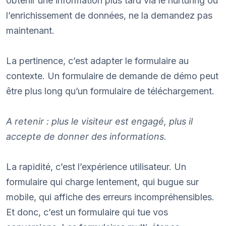
obtenir une information plus tard via le nurturing ou
l’enrichissement de données, ne la demandez pas
maintenant.
La pertinence, c’est adapter le formulaire au
contexte. Un formulaire de demande de démo peut
être plus long qu’un formulaire de téléchargement.
A retenir : plus le visiteur est engagé, plus il
accepte de donner des informations.
La rapidité, c’est l’expérience utilisateur. Un
formulaire qui charge lentement, qui bugue sur
mobile, qui affiche des erreurs incompréhensibles.
Et donc, c’est un formulaire qui tue vos