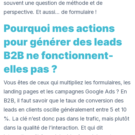
souvent une question de méthode et de
perspective. Et aussi… de formulaire !
Pourquoi mes actions
pour générer des leads
B2B ne fonctionnent-
elles pas ?
Vous êtes de ceux qui multipliez les formulaires, les
landing pages et les campagnes Google Ads ? En
B2B, il faut savoir que le taux de conversion des
leads en clients oscille généralement entre 5 et 10
%. La clé n’est donc pas dans le trafic, mais plutôt
dans la qualité de l’interaction. Et qui dit