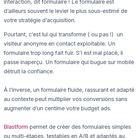
interaction, dit formulaire ! Le formulaire est
d’ailleurs souvent le levier le plus sous-estimé de
votre stratégie d’acquisition.
Pourtant, c’est lui qui transforme ( ou pas !) un
visiteur anonyme en contact exploitable. Un
formulaire trop long fait fuir. S’i est mal placé, il
passe inaperçu. Un formulaire qui bugue sur mobile
détruit la confiance.
À l’inverse, un formulaire fluide, rassurant et adapté
au contexte peut multiplier vos conversions sans
augmenter d’un centime votre budget ads.
Blastform
permet de créer des formulaires simples
ou multi-étapes, testables en A/B et adaptés au