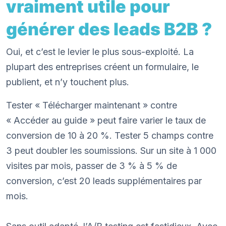
vraiment utile pour
générer des leads B2B ?
Oui, et c’est le levier le plus sous-exploité. La
plupart des entreprises créent un formulaire, le
publient, et n’y touchent plus.
Tester « Télécharger maintenant » contre
« Accéder au guide » peut faire varier le taux de
conversion de 10 à 20 %. Tester 5 champs contre
3 peut doubler les soumissions. Sur un site à 1 000
visites par mois, passer de 3 % à 5 % de
conversion, c’est 20 leads supplémentaires par
mois.