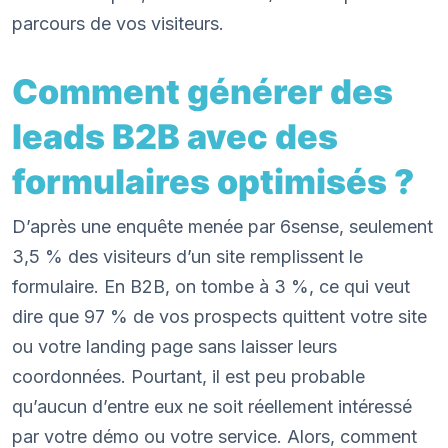
parcours de vos visiteurs.
Comment générer des
leads B2B avec des
formulaires optimisés ?
D’après une enquête menée par 6sense, seulement
3,5 % des visiteurs d’un site remplissent le
formulaire. En B2B, on tombe à 3 %, ce qui veut
dire que 97 % de vos prospects quittent votre site
ou votre landing page sans laisser leurs
coordonnées. Pourtant, il est peu probable
qu’aucun d’entre eux ne soit réellement intéressé
par votre démo ou votre service. Alors, comment