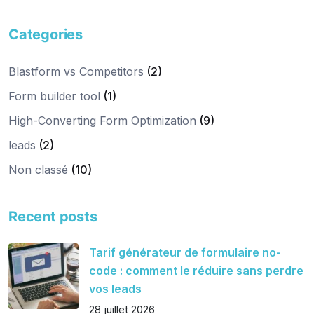
Categories
Blastform vs Competitors
(2)
Form builder tool
(1)
High-Converting Form Optimization
(9)
leads
(2)
Non classé
(10)
Recent posts
Tarif générateur de formulaire no-
code : comment le réduire sans perdre
vos leads
28 juillet 2026