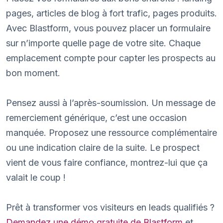
pages, articles de blog à fort trafic, pages produits.
Avec Blastform, vous pouvez placer un formulaire
sur n’importe quelle page de votre site. Chaque
emplacement compte pour capter les prospects au
bon moment.
Pensez aussi à l’après-soumission. Un message de
remerciement générique, c’est une occasion
manquée. Proposez une ressource complémentaire
ou une indication claire de la suite. Le prospect
vient de vous faire confiance, montrez-lui que ça
valait le coup !
Prêt à transformer vos visiteurs en leads qualifiés ?
Demandez une démo gratuite de Blastform
et