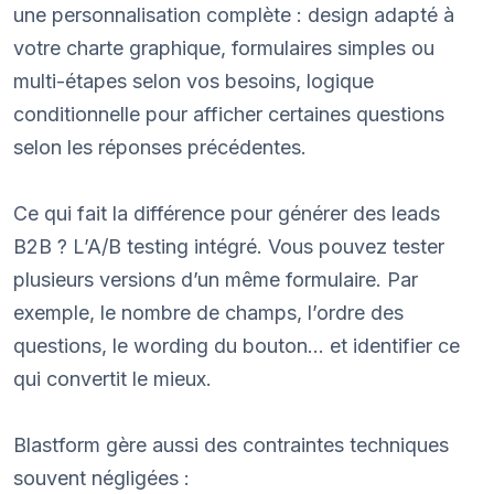
une personnalisation complète : design adapté à
votre charte graphique, formulaires simples ou
multi-étapes selon vos besoins, logique
conditionnelle pour afficher certaines questions
selon les réponses précédentes.
Ce qui fait la différence pour générer des leads
B2B ? L’A/B testing intégré. Vous pouvez tester
plusieurs versions d’un même formulaire. Par
exemple, le nombre de champs, l’ordre des
questions, le wording du bouton… et identifier ce
qui convertit le mieux.
Blastform gère aussi des contraintes techniques
souvent négligées :