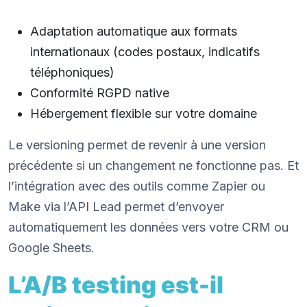
Adaptation automatique aux formats
internationaux (codes postaux, indicatifs
téléphoniques)
Conformité RGPD native
Hébergement flexible sur votre domaine
Le versioning permet de revenir à une version
précédente si un changement ne fonctionne pas. Et
l’intégration avec des outils comme Zapier ou
Make via l’API Lead permet d’envoyer
automatiquement les données vers votre CRM ou
Google Sheets.
L’A/B testing est-il