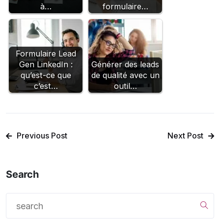
à…
formulaire…
Formulaire Lead
Gen LinkedIn :
Générer des leads
qu’est-ce que
de qualité avec un
c’est…
outil…
Previous Post
Next Post
Search