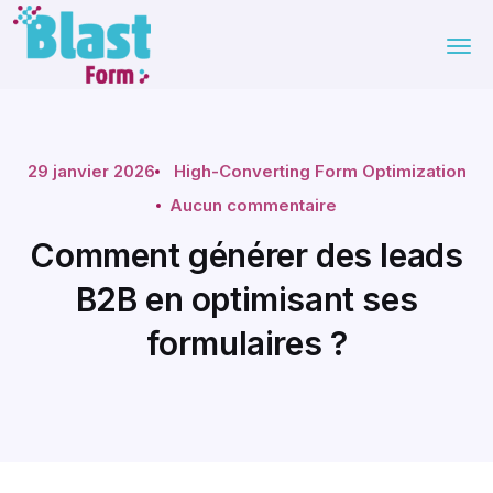
29 janvier 2026
High-Converting Form Optimization
Aucun commentaire
Comment générer des leads
B2B en optimisant ses
formulaires ?