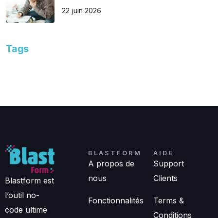
22 juin 2026
Tags
BLASTFORM
AIDE
A propos de
Support
nous
Clients
Blastform est
l’outil no-
Fonctionnalités
Terms &
code ultime
Conditions