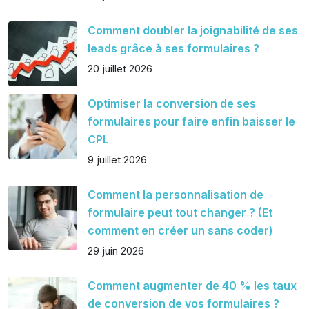
Comment doubler la joignabilité de ses
leads grâce à ses formulaires ?
20 juillet 2026
Optimiser la conversion de ses
formulaires pour faire enfin baisser le
CPL
9 juillet 2026
Comment la personnalisation de
formulaire peut tout changer ? (Et
comment en créer un sans coder)
29 juin 2026
Comment augmenter de 40 % les taux
de conversion de vos formulaires ?