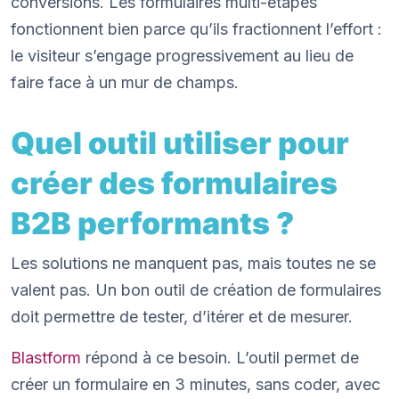
conversions. Les formulaires multi-étapes
fonctionnent bien parce qu’ils fractionnent l’effort :
le visiteur s’engage progressivement au lieu de
faire face à un mur de champs.
Quel outil utiliser pour
créer des formulaires
B2B performants ?
Les solutions ne manquent pas, mais toutes ne se
valent pas. Un bon outil de création de formulaires
doit permettre de tester, d’itérer et de mesurer.
Blastform
répond à ce besoin. L’outil permet de
créer un formulaire en 3 minutes, sans coder, avec