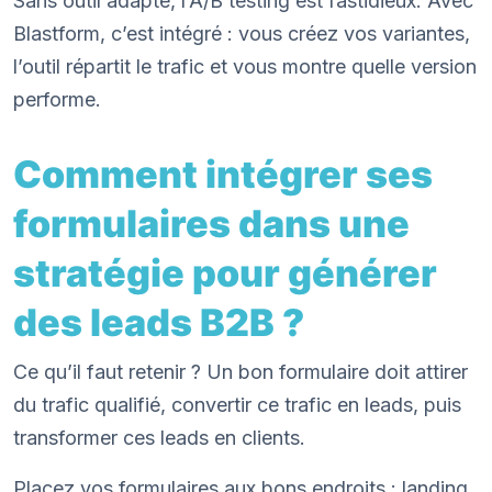
Sans outil adapté, l’A/B testing est fastidieux. Avec
Blastform, c’est intégré : vous créez vos variantes,
l’outil répartit le trafic et vous montre quelle version
performe.
Comment intégrer ses
formulaires dans une
stratégie pour générer
des leads B2B ?
Ce qu’il faut retenir ? Un bon formulaire doit attirer
du trafic qualifié, convertir ce trafic en leads, puis
transformer ces leads en clients.
Placez vos formulaires aux bons endroits : landing