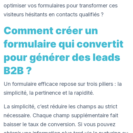
optimiser vos formulaires pour transformer ces
visiteurs hésitants en contacts qualifiés ?
Comment créer un
formulaire qui convertit
pour générer des leads
B2B ?
Un formulaire efficace repose sur trois piliers : la
simplicité, la pertinence et la rapidité.
La simplicité, c’est réduire les champs au strict
nécessaire. Chaque champ supplémentaire fait
baisser le taux de conversion. Si vous pouvez