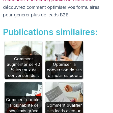
découvrez comment optimiser vos formulaires
pour générer plus de leads B2B.
Publications similaires:
Comment
augmenter de 40
Optimiser la
% les taux de
conversion de ses
conversion de…
formulaires pour…
Comment doubler
la joignabilité de
Comment qualifier
ses leads grâce
ses leads avec un